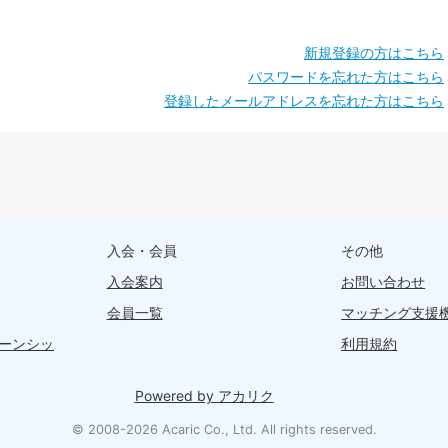
新規登録の方はこちら
パスワードを忘れた方はこちら
登録したメールアドレスを忘れた方はこちら
入会・会員
その他
入会案内
お問い合わせ
会員一覧
マッチング支援
ーンシッ
利用規約
Powered by アカリク
© 2008-2026 Acaric Co., Ltd. All rights reserved.