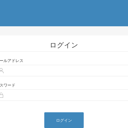
ログイン
ールアドレス
スワード
ログイン