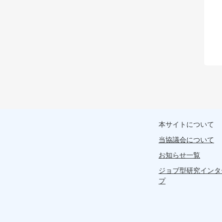
本サイトについて
当協議会について
お知らせ一覧
ジョブ型研究インタ
プ